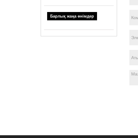
Барлық жаңа өнімдер